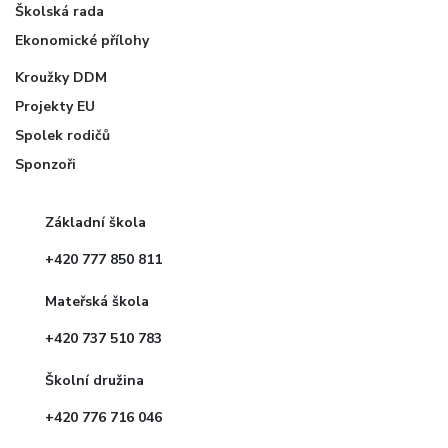
Školská rada
Ekonomické přílohy
Kroužky DDM
Projekty EU
Spolek rodičů
Sponzoři
Základní škola
+420 777 850 811
Mateřská škola
+420 737 510 783
Školní družina
+420 776 716 046