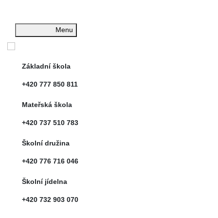
Menu
Základní škola
+420 777 850 811
Mateřská škola
+420 737 510 783
Školní družina
+420 776 716 046
Školní jídelna
+420 732 903 070