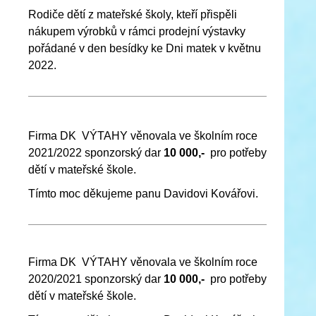
Rodiče dětí z mateřské školy, kteří přispěli
nákupem výrobků v rámci prodejní výstavky
pořádané v den besídky ke Dni matek v květnu
2022.
Firma DK VÝTAHY věnovala ve školním roce
2021/2022 sponzorský dar
10 000,-
pro potřeby
dětí v mateřské škole.
Tímto moc děkujeme panu Davidovi Kovářovi.
Firma DK VÝTAHY věnovala ve školním roce
2020/2021 sponzorský dar
10 000,-
pro potřeby
dětí v mateřské škole.