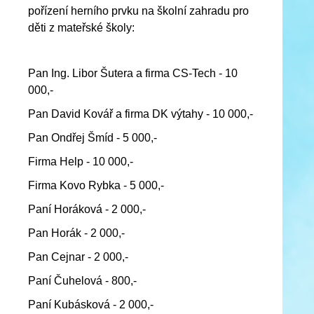
pořízení herního prvku na školní zahradu pro
děti z mateřské školy:
Pan Ing. Libor Šutera a firma CS-Tech - 10
000,-
Pan David Kovář a firma DK výtahy - 10 000,-
Pan Ondřej Šmíd - 5 000,-
Firma Help - 10 000,-
Firma Kovo Rybka - 5 000,-
Paní Horáková - 2 000,-
Pan Horák - 2 000,-
Pan Cejnar - 2 000,-
Paní Čuhelová - 800,-
Paní Kubásková - 2 000,-