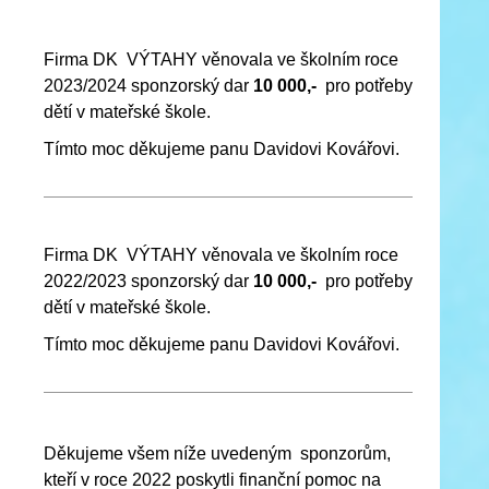
Firma DK VÝTAHY věnovala ve školním roce
2023/2024 sponzorský dar
10 000,-
pro potřeby
dětí v mateřské škole.
Tímto moc děkujeme panu Davidovi Kovářovi.
Firma DK VÝTAHY věnovala ve školním roce
2022/2023 sponzorský dar
10 000,-
pro potřeby
dětí v mateřské škole.
Tímto moc děkujeme panu Davidovi Kovářovi.
Děkujeme všem níže uvedeným sponzorům,
kteří v roce 2022 poskytli finanční pomoc na