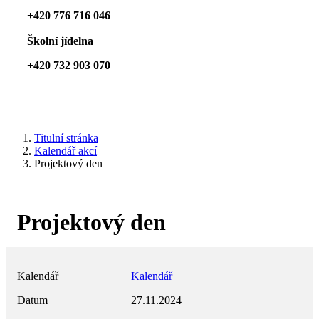
+420 776 716 046
Školní jídelna
+420 732 903 070
Titulní stránka
Kalendář akcí
Projektový den
Projektový den
Kalendář
Kalendář
Datum
27.11.2024